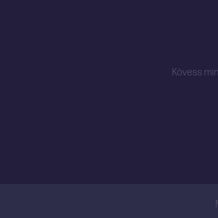
Kövess min