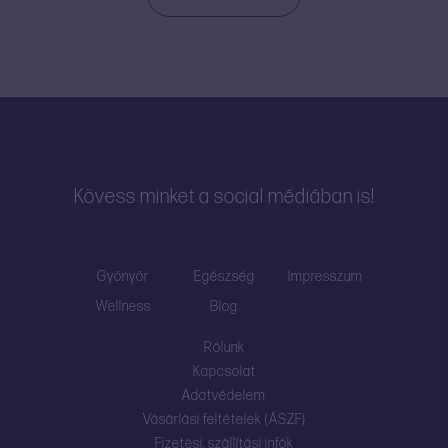
Kövess minket a social médiában is!
Gyönyör
Egészség
Impresszum
Wellness
Blog
Rólunk
Kapcsolat
Adatvédelem
Vásárlási feltételek (ÁSZF)
Fizetési, szállítási infók