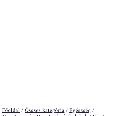
Főoldal
/
Összes kategória
/
Egészség
/