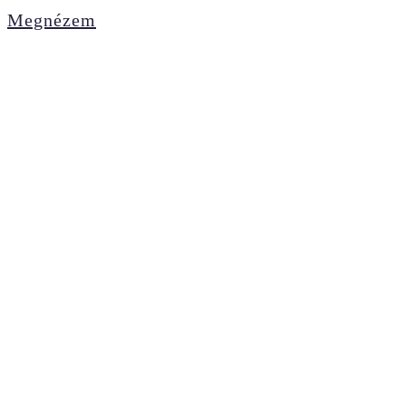
Megnézem