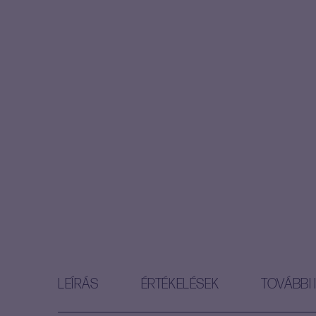
LEÍRÁS
ÉRTÉKELÉSEK
TOVÁBBI 