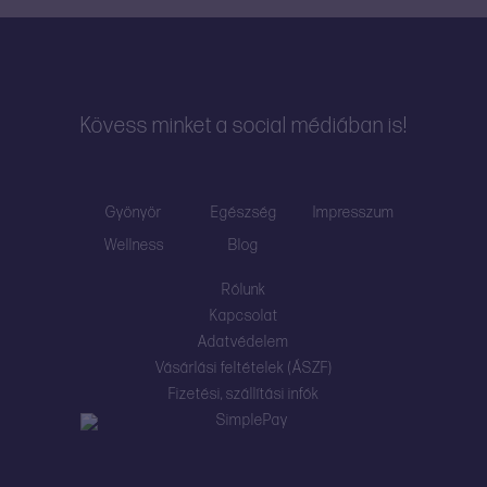
Kövess minket a social médiában is!
Gyönyör
Egészség
Impresszum
Wellness
Blog
Rólunk
Kapcsolat
Adatvédelem
Vásárlási feltételek (ÁSZF)
Fizetési, szállítási infók