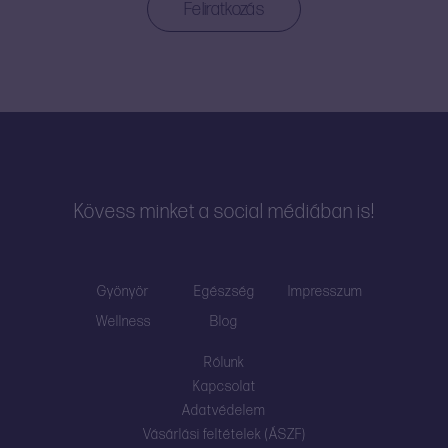
Kövess minket a social médiában is!
Gyönyör
Egészség
Impresszum
Wellness
Blog
Rólunk
Kapcsolat
Adatvédelem
Vásárlási feltételek (ÁSZF)