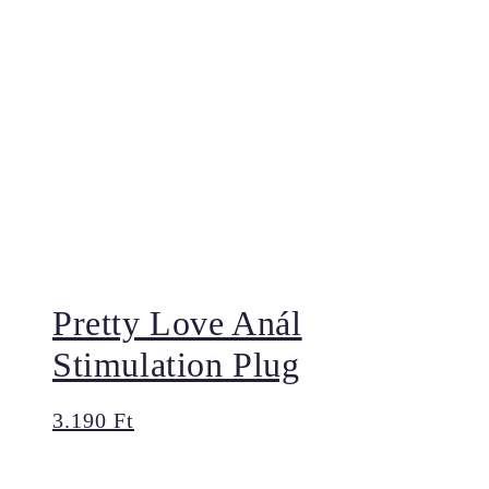
Pretty Love Anál
Stimulation Plug
3.190
Ft