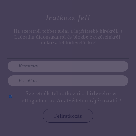
Iratkozz fel!
Ha szeretnél többet tudni a legfrissebb hírekről, a
Ladea.hu újdonságairól és blogbejegyzéseinkről,
iratkozz fel hírlevelünkre!
Szeretnék feliratkozni a hírlevélre és
elfogadom az
Adatvédelmi tájékoztatót!