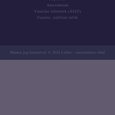
Adatvédelem
Vásárlási feltételek (ÁSZF)
Fizetési, szállítási infók
Minden jog fenntartva! © 2024 LaDea – szexwellness oldal