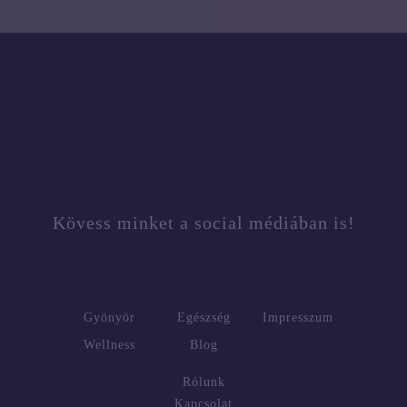
Kövess minket a social médiában is!
Gyönyör
Egészség
Impresszum
Wellness
Blog
Rólunk
Kapcsolat