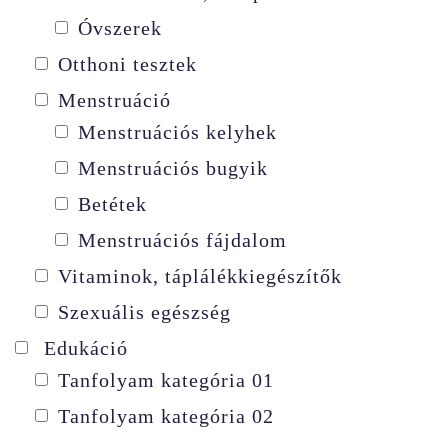
Óvszerek
Otthoni tesztek
Menstruáció
Menstruációs kelyhek
Menstruációs bugyik
Betétek
Menstruációs fájdalom
Vitaminok, táplálékkiegészítők
Szexuális egészség
Edukáció
Tanfolyam kategória 01
Tanfolyam kategória 02