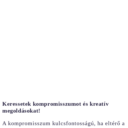
Keressetek kompromisszumot és kreatív
megoldásokat!
A kompromisszum kulcsfontosságú, ha eltérő a